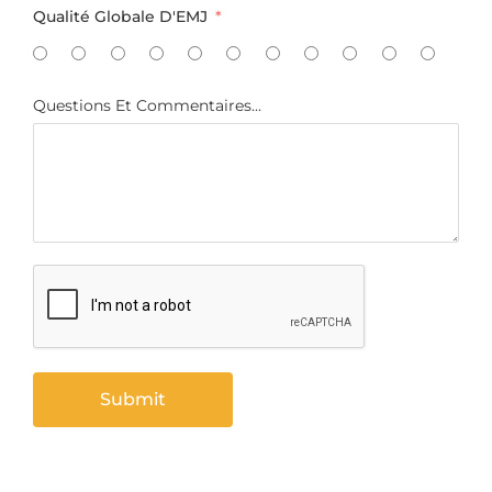
Qualité Globale D'EMJ
Questions Et Commentaires...
Submit