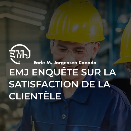
EMJ ENQUÊTE SUR LA
SATISFACTION DE LA
CLIENTÈLE