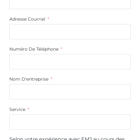
Adresse Courriel
Numéro De Téléphone
Nom D'entreprise
Service
Selon votre expérience avec EMJ au cours des