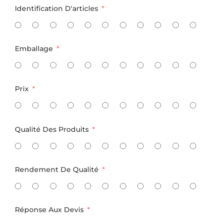
Identification D'articles
Emballage
Prix
Qualité Des Produits
Rendement De Qualité
Réponse Aux Devis