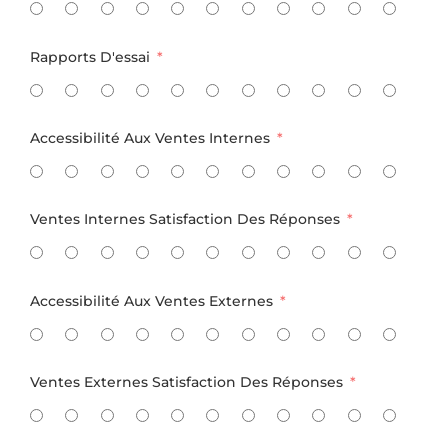
Rapports D'essai
Accessibilité Aux Ventes Internes
Ventes Internes Satisfaction Des Réponses
Accessibilité Aux Ventes Externes
Ventes Externes Satisfaction Des Réponses