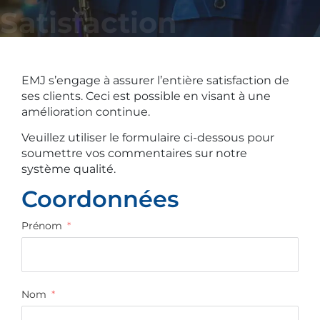
Satisfaction
EMJ s’engage à assurer l’entière satisfaction de
ses clients. Ceci est possible en visant à une
amélioration continue.
Veuillez utiliser le formulaire ci-dessous pour
soumettre vos commentaires sur notre
système qualité.
Coordonnées
Prénom
Nom